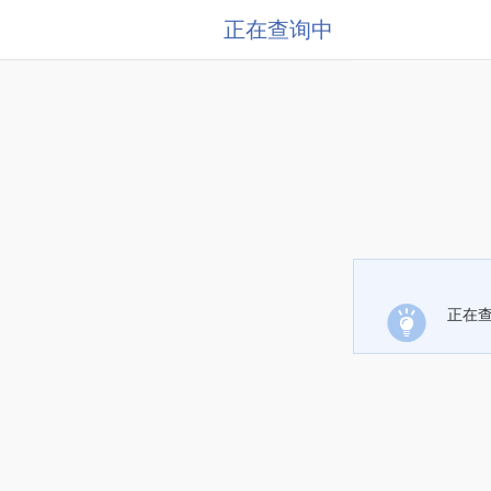
正在查询中
正在