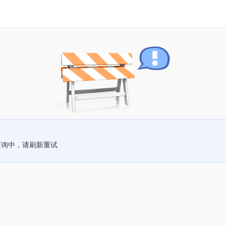
查询中，请刷新重试