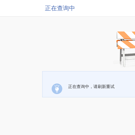
正在查询中
正在查询中，请刷新重试